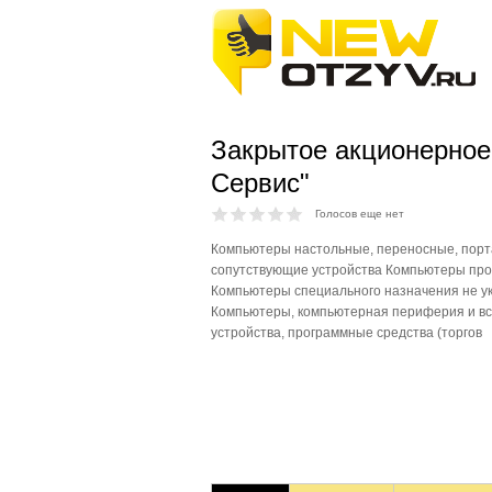
Закрытое акционерное
Сервис"
Голосов еще нет
Компьютеры настольные, переносные, порт
сопутствующие устройства Компьютеры пр
Компьютеры специального назначения не ук
Компьютеры, компьютерная периферия и в
устройства, программные средства (торгов