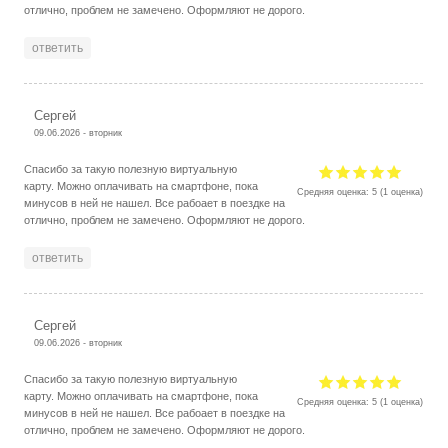
отлично, проблем не замечено. Оформляют не дорого.
ответить
Сергей
09.06.2026 - вторник
Спасибо за такую полезную виртуальную
карту. Можно оплачивать на смартфоне, пока
Средняя оценка:
5
(
1
оценка)
минусов в ней не нашел. Все рабоает в поездке на
отлично, проблем не замечено. Оформляют не дорого.
ответить
Сергей
09.06.2026 - вторник
Спасибо за такую полезную виртуальную
карту. Можно оплачивать на смартфоне, пока
Средняя оценка:
5
(
1
оценка)
минусов в ней не нашел. Все рабоает в поездке на
отлично, проблем не замечено. Оформляют не дорого.