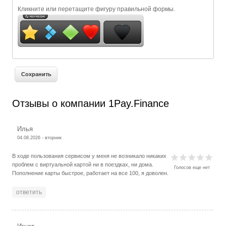
Кликните или перетащите фигуру правильной формы.
Отзывы о компании 1Pay.Finance
Илья
04.08.2026 - вторник
В ходе пользования сервисом у меня не возникало никаких
проблем с виртуальной картой ни в поездках, ни дома.
Голосов еще нет
Пополнение карты быстрое, работает на все 100, я доволен.
ответить