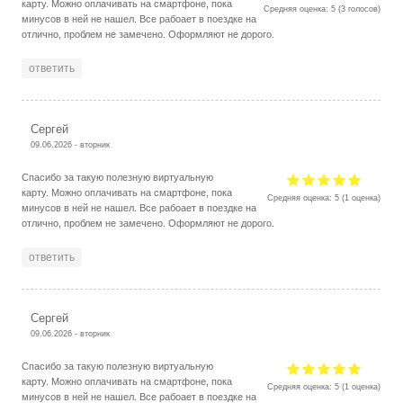
карту. Можно оплачивать на смартфоне, пока
Средняя оценка:
5
(
3
голосов)
минусов в ней не нашел. Все рабоает в поездке на
отлично, проблем не замечено. Оформляют не дорого.
ответить
Сергей
09.06.2026 - вторник
Спасибо за такую полезную виртуальную
карту. Можно оплачивать на смартфоне, пока
Средняя оценка:
5
(
1
оценка)
минусов в ней не нашел. Все рабоает в поездке на
отлично, проблем не замечено. Оформляют не дорого.
ответить
Сергей
09.06.2026 - вторник
Спасибо за такую полезную виртуальную
карту. Можно оплачивать на смартфоне, пока
Средняя оценка:
5
(
1
оценка)
минусов в ней не нашел. Все рабоает в поездке на