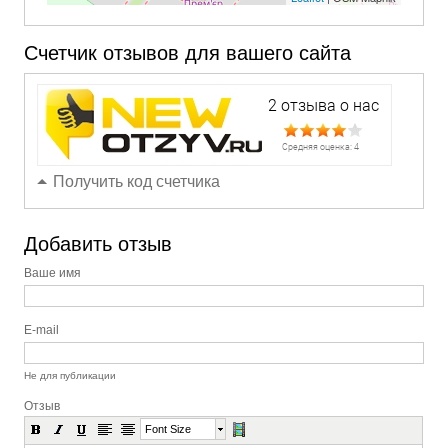
Счетчик отзывов для вашего сайта
Получить код счетчика
Добавить отзыв
Ваше имя
E-mail
Не для публикации
Отзыв
Font Size