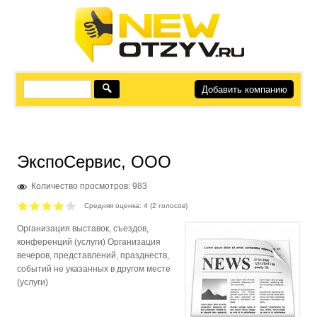
Добавить компанию
ЭкспоСервис, ООО
Количество просмотров: 983
Средняя оценка:
4
(
2
голосов)
Организация выставок, съездов,
конференций (услуги) Организация
вечеров, представлений, празднеств,
событий не указанных в другом месте
(услуги)