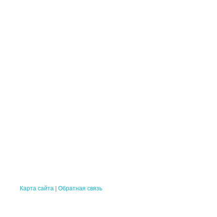
Карта сайта
|
Обратная связь