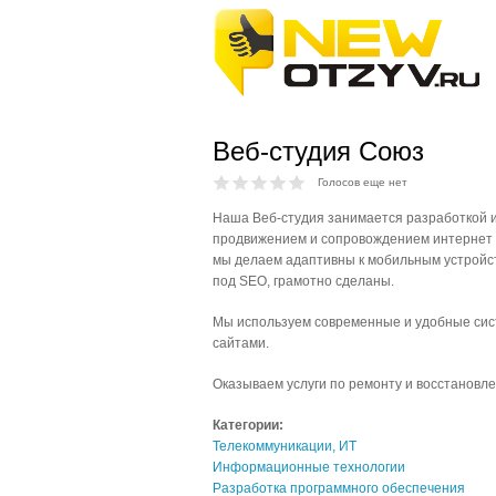
Веб-студия Союз
Голосов еще нет
Наша Веб-студия занимается разработкой и
продвижением и сопровождением интернет 
мы делаем адаптивны к мобильным устройс
под SEO, грамотно сделаны.
Мы используем современные и удобные си
сайтами.
Оказываем услуги по ремонту и восстановле
Категории:
Телекоммуникации, ИТ
Информационные технологии
Разработка программного обеспечения