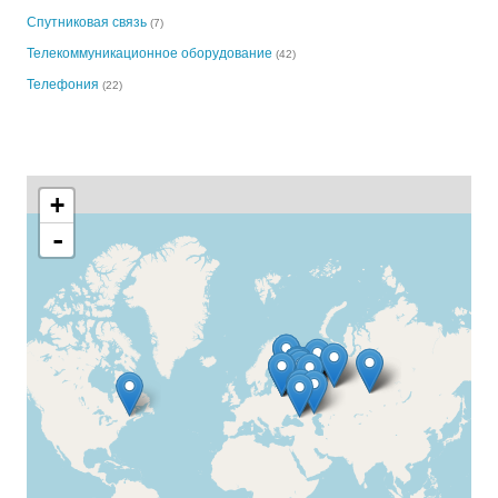
Спутниковая связь
(7)
Телекоммуникационное оборудование
(42)
Телефония
(22)
+
-