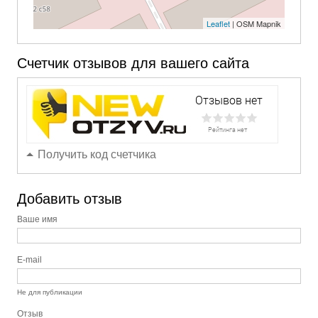
Leaflet
| OSM Mapnik
Счетчик отзывов для вашего сайта
Получить код счетчика
Добавить отзыв
Ваше имя
E-mail
Не для публикации
Отзыв