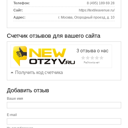
Телефон:
8 (495) 189 69 28
Сайт:
https://textileavenue.ru/
Адрес:
г. Москва, Огородный проезд, д. 10
Счетчик отзывов для вашего сайта
Получить код счетчика
Добавить отзыв
Ваше имя
E-mail
Не для публикации