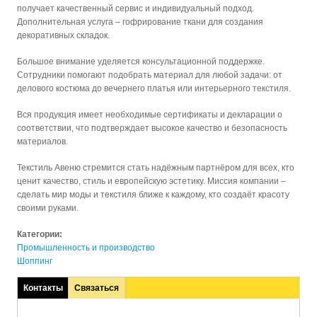
получает качественный сервис и индивидуальный подход.
Дополнительная услуга – гофрирование ткани для создания
декоративных складок.
Большое внимание уделяется консультационной поддержке.
Сотрудники помогают подобрать материал для любой задачи: от
делового костюма до вечернего платья или интерьерного текстиля.
Вся продукция имеет необходимые сертификаты и декларации о
соответствии, что подтверждает высокое качество и безопасность
материалов.
Текстиль Авеню стремится стать надёжным партнёром для всех, кто
ценит качество, стиль и европейскую эстетику. Миссия компании –
сделать мир моды и текстиля ближе к каждому, кто создаёт красоту
своими руками.
Категории:
Промышленность и производство
Шоппинг
Контакты
Связаться
(активная
вкладка)