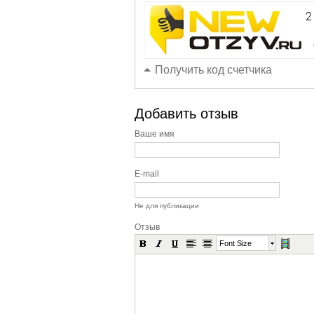
Получить код счетчика
Добавить отзыв
Ваше имя
E-mail
Не для публикации
Отзыв
Font Size