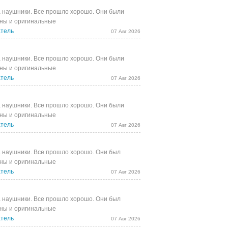
 наушники. Все прошло хорошо. Они были
ны и оригинальные
тель
07 Авг 2026
 наушники. Все прошло хорошо. Они были
ны и оригинальные
тель
07 Авг 2026
 наушники. Все прошло хорошо. Они были
ны и оригинальные
тель
07 Авг 2026
 наушники. Все прошло хорошо. Они был
ны и оригинальные
тель
07 Авг 2026
 наушники. Все прошло хорошо. Они был
ны и оригинальные
тель
07 Авг 2026