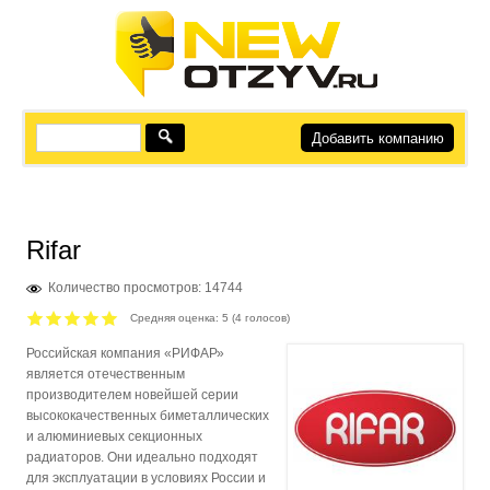
Добавить компанию
Rifar
Количество просмотров: 14744
Средняя оценка:
5
(
4
голосов)
Российская компания «РИФАР»
является отечественным
производителем новейшей серии
высококачественных биметаллических
и алюминиевых секционных
радиаторов. Они идеально подходят
для эксплуатации в условиях России и