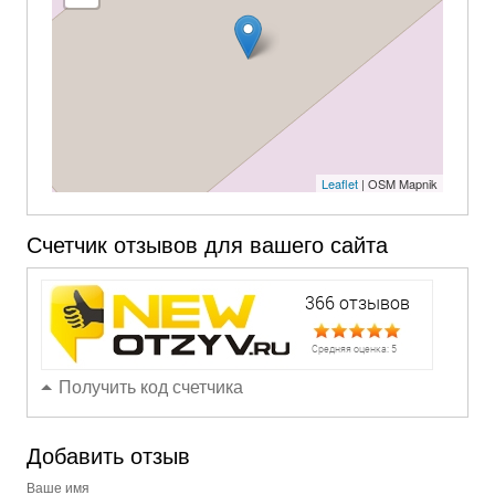
Leaflet
| OSM Mapnik
Счетчик отзывов для вашего сайта
Получить код счетчика
Добавить отзыв
Ваше имя