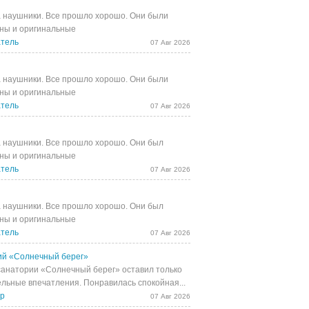
 наушники. Все прошло хорошо. Они были
ны и оригинальные
тель
07 Авг 2026
 наушники. Все прошло хорошо. Они были
ны и оригинальные
тель
07 Авг 2026
 наушники. Все прошло хорошо. Они был
ны и оригинальные
тель
07 Авг 2026
 наушники. Все прошло хорошо. Они был
ны и оригинальные
тель
07 Авг 2026
й «Солнечный берег»
санатории «Солнечный берег» оставил только
льные впечатления. Понравилась спокойная...
др
07 Авг 2026