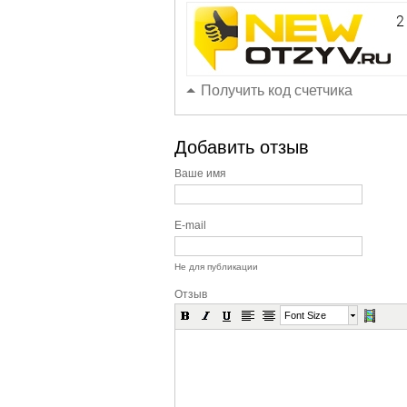
Получить код счетчика
Добавить отзыв
Ваше имя
E-mail
Не для публикации
Отзыв
Font Size