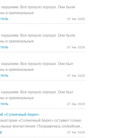
 наушники. Все прошло хорошо. Они были
ны и оригинальные
тель
07 Авг 2026
 наушники. Все прошло хорошо. Они были
ны и оригинальные
тель
07 Авг 2026
 наушники. Все прошло хорошо. Они был
ны и оригинальные
тель
07 Авг 2026
 наушники. Все прошло хорошо. Они был
ны и оригинальные
тель
07 Авг 2026
й «Солнечный берег»
санатории «Солнечный берег» оставил только
льные впечатления. Понравилась спокойная...
др
07 Авг 2026