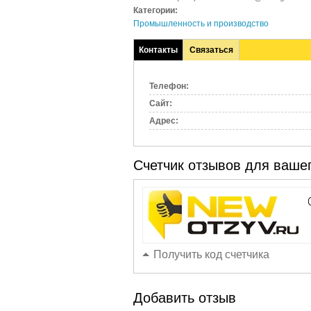
Категории:
Промышленность и производство
Контакты
Связаться
(активная
вкладка)
Телефон:
Сайт:
Адрес:
Счетчик отзывов для вашег
Получить код счетчика
Добавить отзыв