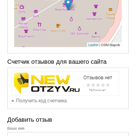
Leaflet
| OSM Mapnik
Счетчик отзывов для вашего сайта
Получить код счетчика
Добавить отзыв
Ваше имя