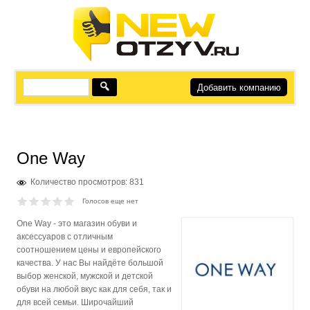
Добавить компанию
One Way
Количество просмотров: 831
Голосов еще нет
One Way - это магазин обуви и
аксессуаров с отличным
соотношением цены и европейского
качества. У нас Вы найдёте большой
выбор женской, мужской и детской
обуви на любой вкус как для себя, так и
для всей семьи. Широчайший