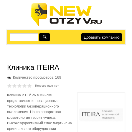
Добавить компанию
Клиника ITEIRA
Количество просмотров: 169
Голосов еще нет
Клиника ИТЕЙРА в Минске
представляет инновационные
технологии безоперационного
омоложения. Наша аппаратная
косметология творит чудеса.
Высокоэффективный смас лифтинг на
оригинальном оборудовании