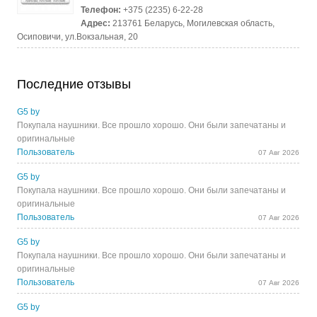
Телефон:
+375 (2235) 6-22-28
Адрес:
213761 Беларусь, Могилевская область,
Осиповичи, ул.Вокзальная, 20
Последние отзывы
G5 by
Покупала наушники. Все прошло хорошо. Они были запечатаны и
оригинальные
Пользователь
07 Авг 2026
G5 by
Покупала наушники. Все прошло хорошо. Они были запечатаны и
оригинальные
Пользователь
07 Авг 2026
G5 by
Покупала наушники. Все прошло хорошо. Они были запечатаны и
оригинальные
Пользователь
07 Авг 2026
G5 by