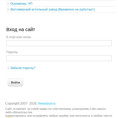
Основянка, ЧП
Житомирский котельный завод (Временно не работает)
Вход на сайт
E-mail или логин
Пароль
Забыли пароль?
Copyright 2007- 2026,
Newotzyv.ru
Сайт оставляет за собой право по собственному усмотрению и без какого-
либо обязательства
корректировать или исправлять любую ошибку или неточность в любом тексте.