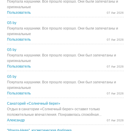
Покупала наушники. Все прошло хорошо. Они были запечатаны и
оригинальные
Пользователь
07 Авг 2026
G5 by
Покупала наушники. Все прошло хорошо. Они были запечатаны и
оригинальные
Пользователь
07 Авг 2026
G5 by
Покупала наушники. Все прошло хорошо. Они был запечатаны и
оригинальные
Пользователь
07 Авг 2026
G5 by
Покупала наушники. Все прошло хорошо. Они был запечатаны и
оригинальные
Пользователь
07 Авг 2026
Санаторий «Солнечный берег»
Отдых в санатории «Солнечный берег» оставил только
положительные впечатления. Понравилась спокойная...
Александр
07 Авг 2026
"Ирида-Нева", косметическая фабрика