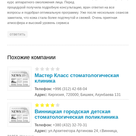
курс аппаратного омоложения лица. Перед
процедурой получила подробную консультацию, врач ответил на все
вопросы и подобрал оптимальную программу. Уже после нескольких сеансов
заметила, что кожа стала более подтянутой и свежей. Очень приятная
атмосфера и высокий уровень сервиса
ответить
Похожие компании
Мастер Класс стоматологическая
клиника
Телефон:
+996 (312) 42-68-04
Адрес:
Киргизия, 720000, Бишкек, Ахунбаева 131
Винницкая городская детская
стоматологическая поликлиника
Телефон:
+380 (432) 32-70-31
Адрес:
ул.Архитектора Артинова 24, г.Винница,