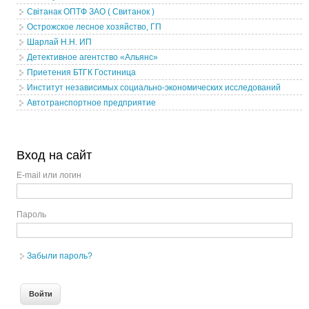
Свiтанак ОПТФ ЗАО ( Свитанок )
Острожское лесное хозяйство, ГП
Шарлай Н.Н. ИП
Детективное агентство «Альянс»
Приетения БТГК Гостиница
Институт независимых социально-экономических исследований
Автотранспортное предприятие
Вход на сайт
E-mail или логин
Пароль
Забыли пароль?