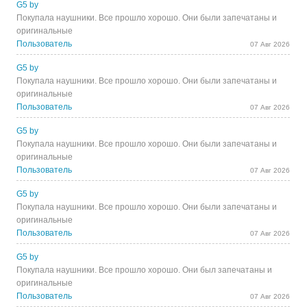
G5 by
Покупала наушники. Все прошло хорошо. Они были запечатаны и
оригинальные
Пользователь
07 Авг 2026
G5 by
Покупала наушники. Все прошло хорошо. Они были запечатаны и
оригинальные
Пользователь
07 Авг 2026
G5 by
Покупала наушники. Все прошло хорошо. Они были запечатаны и
оригинальные
Пользователь
07 Авг 2026
G5 by
Покупала наушники. Все прошло хорошо. Они были запечатаны и
оригинальные
Пользователь
07 Авг 2026
G5 by
Покупала наушники. Все прошло хорошо. Они был запечатаны и
оригинальные
Пользователь
07 Авг 2026