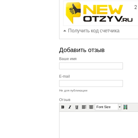
Получить код счетчика
Добавить отзыв
Ваше имя
E-mail
Не для публикации
Отзыв
Font Size