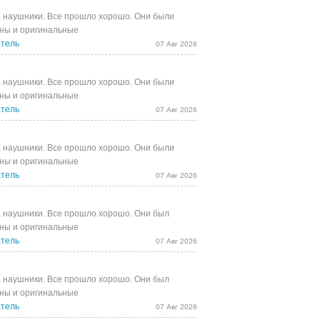
 наушники. Все прошло хорошо. Они были
ны и оригинальные
тель
07 Авг 2026
 наушники. Все прошло хорошо. Они были
ны и оригинальные
тель
07 Авг 2026
 наушники. Все прошло хорошо. Они были
ны и оригинальные
тель
07 Авг 2026
 наушники. Все прошло хорошо. Они был
ны и оригинальные
тель
07 Авг 2026
 наушники. Все прошло хорошо. Они был
ны и оригинальные
тель
07 Авг 2026