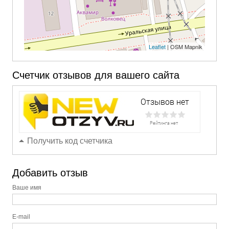
Leaflet
| OSM Mapnik
Счетчик отзывов для вашего сайта
Получить код счетчика
Добавить отзыв
Ваше имя
E-mail