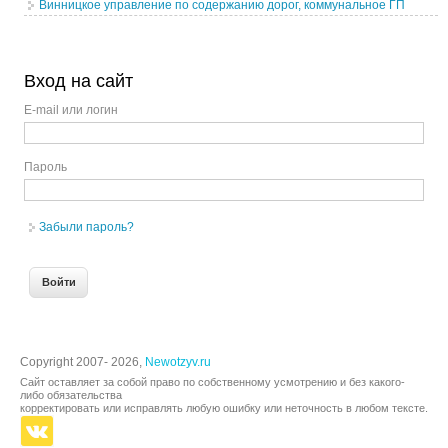
Винницкое управление по содержанию дорог, коммунальное ГП
Вход на сайт
E-mail или логин
Пароль
Забыли пароль?
Copyright 2007- 2026,
Newotzyv.ru
Сайт оставляет за собой право по собственному усмотрению и без какого-
либо обязательства
корректировать или исправлять любую ошибку или неточность в любом тексте.