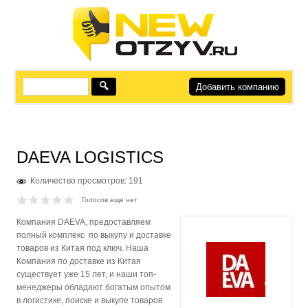
Добавить компанию
DAEVA LOGISTICS
Количество просмотров: 191
Голосов еще нет
Компания DAEVA, предоставляем
полный комплекс по выкупу и доставке
товаров из Китая под ключ. Наша
Компания по доставке из Китая
существует уже 15 лет, и наши топ-
менеджеры обладают богатым опытом
в логистике, поиске и выкупе товаров