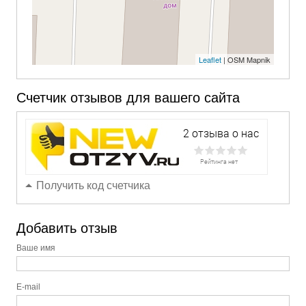
Leaflet
| OSM Mapnik
Счетчик отзывов для вашего сайта
Получить код счетчика
Добавить отзыв
Ваше имя
E-mail