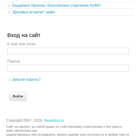
Ощадбанк Украины, Казатинское отделение N2887
"Деловые встречи", кафе
Вход на сайт
E-mail или логин
Пароль
Забыли пароль?
Copyright 2007- 2026,
Newotzyv.ru
Сайт оставляет за собой право по собственному усмотрению и без какого-
либо обязательства
корректировать или исправлять любую ошибку или неточность в любом тексте.