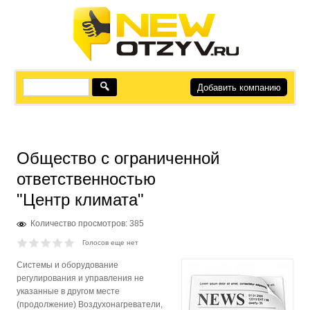
Добавить компанию
Общество с ограниченной
ответственностью
"Центр климата"
Количество просмотров: 385
Голосов еще нет
Системы и оборудование
регулирования и управления не
указанные в другом месте
(продолжение) Воздухонагреватели,