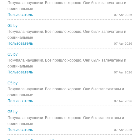
Покупала наушники. Все прошло хорошо. Они были запечатаны и
оригинальные
Пользователь
07 Авг 2026
G5 by
Покупала наушники. Все прошло хорошо. Они были запечатаны и
оригинальные
Пользователь
07 Авг 2026
G5 by
Покупала наушники. Все прошло хорошо. Они были запечатаны и
оригинальные
Пользователь
07 Авг 2026
G5 by
Покупала наушники. Все прошло хорошо. Они был запечатаны и
оригинальные
Пользователь
07 Авг 2026
G5 by
Покупала наушники. Все прошло хорошо. Они был запечатаны и
оригинальные
Пользователь
07 Авг 2026