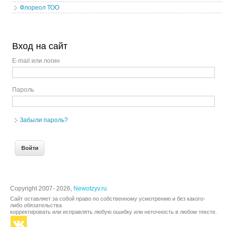
Флореол ТОО
Вход на сайт
E-mail или логин
Пароль
Забыли пароль?
Copyright 2007- 2026,
Newotzyv.ru
Сайт оставляет за собой право по собственному усмотрению и без какого-
либо обязательства
корректировать или исправлять любую ошибку или неточность в любом тексте.