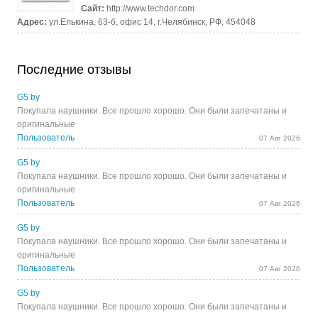
Сайт:
http://www.techdor.com
Адрес:
ул.Елькина, 63-б, офис 14, г.Челябинск, РФ, 454048
Последние отзывы
G5 by
Покупала наушники. Все прошло хорошо. Они были запечатаны и
оригинальные
Пользователь
07 Авг 2026
G5 by
Покупала наушники. Все прошло хорошо. Они были запечатаны и
оригинальные
Пользователь
07 Авг 2026
G5 by
Покупала наушники. Все прошло хорошо. Они были запечатаны и
оригинальные
Пользователь
07 Авг 2026
G5 by
Покупала наушники. Все прошло хорошо. Они были запечатаны и