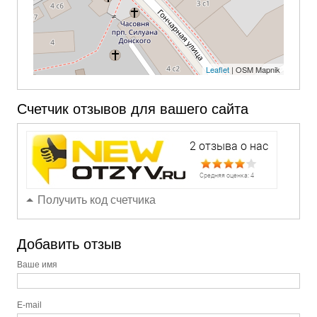
Leaflet
| OSM Mapnik
Счетчик отзывов для вашего сайта
Получить код счетчика
Добавить отзыв
Ваше имя
E-mail