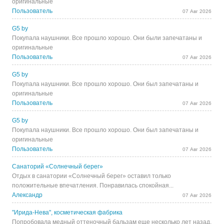
оригинальные
Пользователь
07 Авг 2026
G5 by
Покупала наушники. Все прошло хорошо. Они были запечатаны и
оригинальные
Пользователь
07 Авг 2026
G5 by
Покупала наушники. Все прошло хорошо. Они был запечатаны и
оригинальные
Пользователь
07 Авг 2026
G5 by
Покупала наушники. Все прошло хорошо. Они был запечатаны и
оригинальные
Пользователь
07 Авг 2026
Санаторий «Солнечный берег»
Отдых в санатории «Солнечный берег» оставил только
положительные впечатления. Понравилась спокойная...
Александр
07 Авг 2026
"Ирида-Нева", косметическая фабрика
Попробовала медный оттеночный бальзам еще несколько лет назад,