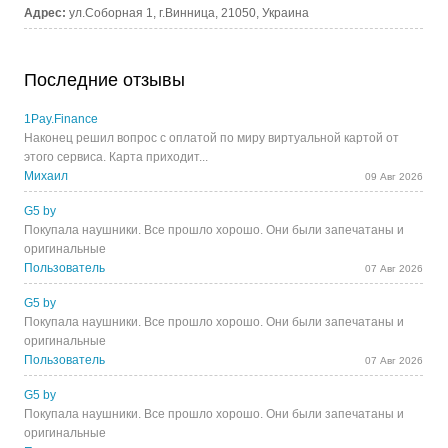
Адрес:
ул.Соборная 1, г.Винница, 21050, Украина
Последние отзывы
1Pay.Finance
Наконец решил вопрос с оплатой по миру виртуальной картой от
этого сервиса. Карта приходит...
Михаил
09 Авг 2026
G5 by
Покупала наушники. Все прошло хорошо. Они были запечатаны и
оригинальные
Пользователь
07 Авг 2026
G5 by
Покупала наушники. Все прошло хорошо. Они были запечатаны и
оригинальные
Пользователь
07 Авг 2026
G5 by
Покупала наушники. Все прошло хорошо. Они были запечатаны и
оригинальные