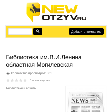
Добавить компанию
Библиотека им.В.И.Ленина
областная Могилевская
Количество просмотров: 801
Голосов еще нет
Библиотеки и архивы