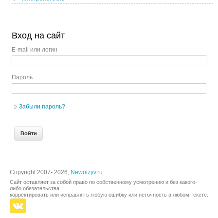
Вход на сайт
E-mail или логин
Пароль
Забыли пароль?
Copyright 2007- 2026,
Newotzyv.ru
Сайт оставляет за собой право по собственному усмотрению и без какого-
либо обязательства
корректировать или исправлять любую ошибку или неточность в любом тексте.