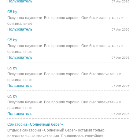
Пользователь
07 Авг 2026
G5 by
Покупала наушники. Все прошло хорошо. Они были запечатаны и
оригинальные
Пользователь
07 Авг 2026
G5 by
Покупала наушники. Все прошло хорошо. Они были запечатаны и
оригинальные
Пользователь
07 Авг 2026
G5 by
Покупала наушники. Все прошло хорошо. Они был запечатаны и
оригинальные
Пользователь
07 Авг 2026
G5 by
Покупала наушники. Все прошло хорошо. Они был запечатаны и
оригинальные
Пользователь
07 Авг 2026
Санаторий «Солнечный берег»
Отдых в санатории «Солнечный берег» оставил только
положительные впечатления. Понравилась спокойная...