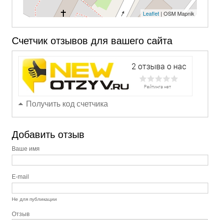
Leaflet
| OSM Mapnik
Счетчик отзывов для вашего сайта
Получить код счетчика
Добавить отзыв
Ваше имя
E-mail
Не для публикации
Отзыв