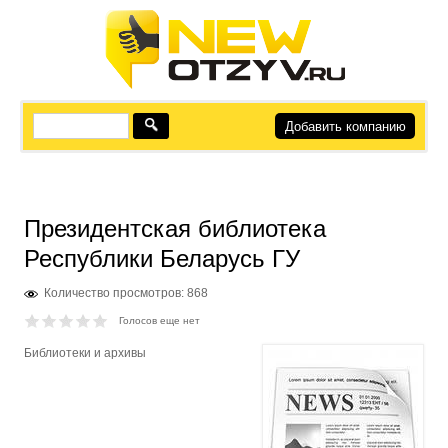
Добавить компанию
Президентская библиотека
Республики Беларусь ГУ
Количество просмотров: 868
Голосов еще нет
Библиотеки и архивы