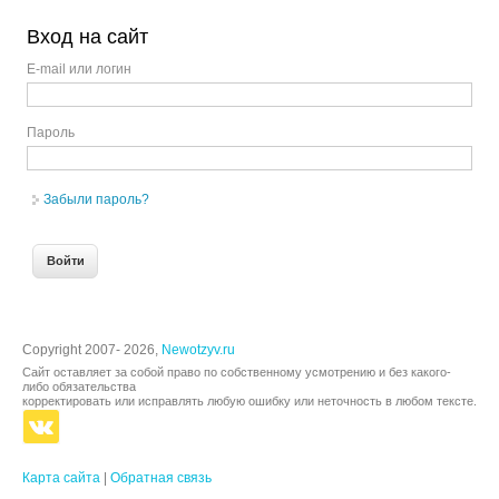
Вход на сайт
E-mail или логин
Пароль
Забыли пароль?
Copyright 2007- 2026,
Newotzyv.ru
Сайт оставляет за собой право по собственному усмотрению и без какого-
либо обязательства
корректировать или исправлять любую ошибку или неточность в любом тексте.
Карта сайта
|
Обратная связь