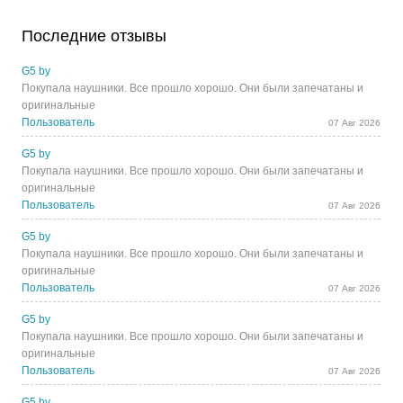
Последние отзывы
G5 by
Покупала наушники. Все прошло хорошо. Они были запечатаны и
оригинальные
Пользователь
07 Авг 2026
G5 by
Покупала наушники. Все прошло хорошо. Они были запечатаны и
оригинальные
Пользователь
07 Авг 2026
G5 by
Покупала наушники. Все прошло хорошо. Они были запечатаны и
оригинальные
Пользователь
07 Авг 2026
G5 by
Покупала наушники. Все прошло хорошо. Они были запечатаны и
оригинальные
Пользователь
07 Авг 2026
G5 by