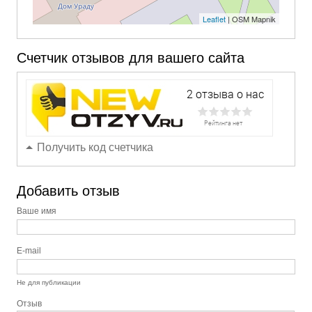
Leaflet
| OSM Mapnik
Счетчик отзывов для вашего сайта
Получить код счетчика
Добавить отзыв
Ваше имя
E-mail
Не для публикации
Отзыв