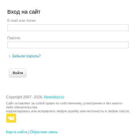
Вход на сайт
E-mail или логин
Пароль
Забыли пароль?
Copyright 2007- 2026,
Newotzyv.ru
Сайт оставляет за собой право по собственному усмотрению и без какого-
либо обязательства
корректировать или исправлять любую ошибку или неточность в любом тексте.
Карта сайта
|
Обратная связь