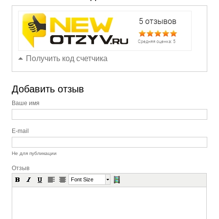
Получить код счетчика
Добавить отзыв
Ваше имя
E-mail
Не для публикации
Отзыв
Font Size