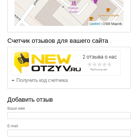
Leaflet
| OSM Mapnik
Счетчик отзывов для вашего сайта
Получить код счетчика
Добавить отзыв
Ваше имя
E-mail