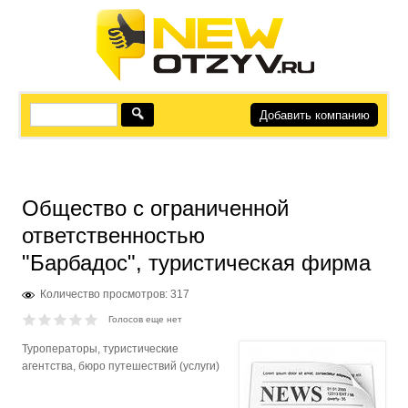
Добавить компанию
Общество с ограниченной
ответственностью
"Барбадос", туристическая фирма
Количество просмотров: 317
Голосов еще нет
Туроператоры, туристические
агентства, бюро путешествий (услуги)