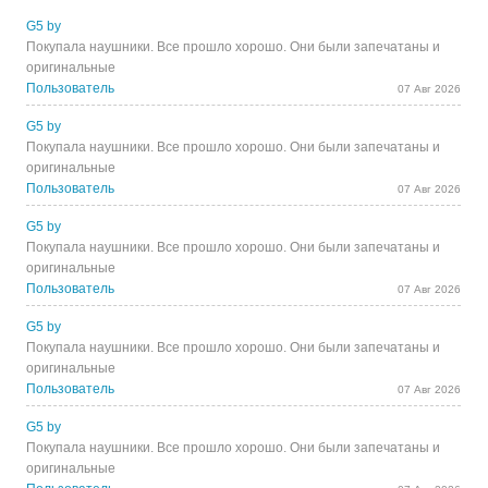
G5 by
Покупала наушники. Все прошло хорошо. Они были запечатаны и
оригинальные
Пользователь
07 Авг 2026
G5 by
Покупала наушники. Все прошло хорошо. Они были запечатаны и
оригинальные
Пользователь
07 Авг 2026
G5 by
Покупала наушники. Все прошло хорошо. Они были запечатаны и
оригинальные
Пользователь
07 Авг 2026
G5 by
Покупала наушники. Все прошло хорошо. Они были запечатаны и
оригинальные
Пользователь
07 Авг 2026
G5 by
Покупала наушники. Все прошло хорошо. Они были запечатаны и
оригинальные