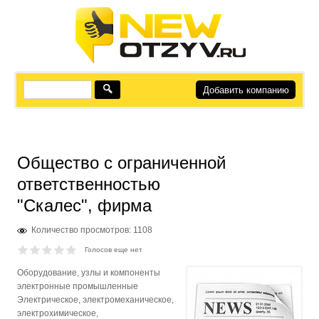
Добавить компанию
Общество с ограниченной
ответственностью
"Скалес", фирма
Количество просмотров: 1108
Голосов еще нет
Оборудование, узлы и компоненты
электронные промышленные
Электрическое, электромеханическое,
электрохимическое,