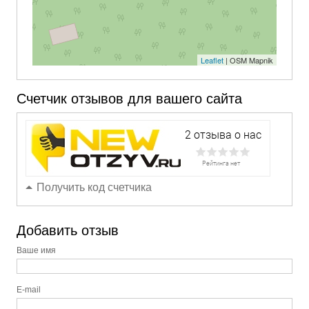
Leaflet
| OSM Mapnik
Счетчик отзывов для вашего сайта
Получить код счетчика
Добавить отзыв
Ваше имя
E-mail