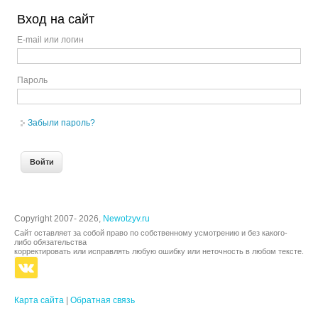
Вход на сайт
E-mail или логин
Пароль
Забыли пароль?
Copyright 2007- 2026,
Newotzyv.ru
Сайт оставляет за собой право по собственному усмотрению и без какого-
либо обязательства
корректировать или исправлять любую ошибку или неточность в любом тексте.
Карта сайта
|
Обратная связь