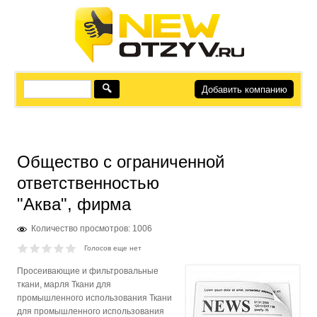
Добавить компанию
Общество с ограниченной
ответственностью
"Аква", фирма
Количество просмотров: 1006
Голосов еще нет
Просеивающие и фильтровальные
ткани, марля Ткани для
промышленного использования Ткани
для промышленного использования