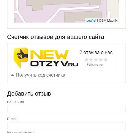
Leaflet
| OSM Mapnik
Счетчик отзывов для вашего сайта
Получить код счетчика
Добавить отзыв
Ваше имя
E-mail
Не для публикации