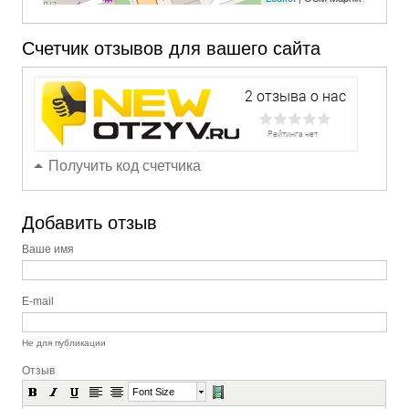
Счетчик отзывов для вашего сайта
Получить код счетчика
Добавить отзыв
Ваше имя
E-mail
Не для публикации
Отзыв
Font Size