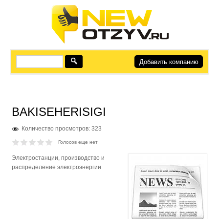
Добавить компанию
BAKISEHERISIGI
Количество просмотров: 323
Голосов еще нет
Электростанции, производство и
распределение электроэнергии