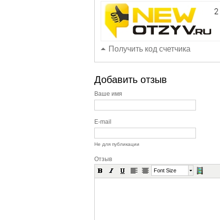
Получить код счетчика
Добавить отзыв
Ваше имя
E-mail
Не для публикации
Отзыв
Font Size