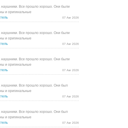
 наушники. Все прошло хорошо. Они были
ны и оригинальные
тель
07 Авг 2026
 наушники. Все прошло хорошо. Они были
ны и оригинальные
тель
07 Авг 2026
 наушники. Все прошло хорошо. Они были
ны и оригинальные
тель
07 Авг 2026
 наушники. Все прошло хорошо. Они был
ны и оригинальные
тель
07 Авг 2026
 наушники. Все прошло хорошо. Они был
ны и оригинальные
тель
07 Авг 2026