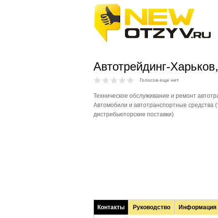
Автотрейдинг-Харьков
Голосов еще нет
Техническое обслуживание и ремонт автотр
Автомобили и автотранспортные средства (
дистрибьюторские поставки)
Контакты
Руководство
Информация
(активная