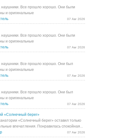
 наушники. Все прошло хорошо. Они были
ны и оригинальные
тель
07 Авг 2026
 наушники. Все прошло хорошо. Они были
ны и оригинальные
тель
07 Авг 2026
 наушники. Все прошло хорошо. Они был
ны и оригинальные
тель
07 Авг 2026
 наушники. Все прошло хорошо. Они был
ны и оригинальные
тель
07 Авг 2026
й «Солнечный берег»
санатории «Солнечный берег» оставил только
льные впечатления. Понравилась спокойная...
др
07 Авг 2026