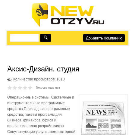
Добавить компанию
Аксис-Дизайн, студия
Количество просмотров: 1018
Голосов еще нет
Операционные системы. Системные и
инструментальные программные
средства Прикладные программные
средства, пакеты программ для
бизнеса, финансов, офиса и
профессионалов-разработчиков
Сопутствующие услуги в компьютерной