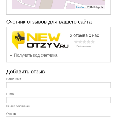
Leaflet
| OSM Mapnik
Счетчик отзывов для вашего сайта
Получить код счетчика
Добавить отзыв
Ваше имя
E-mail
Не для публикации
Отзыв