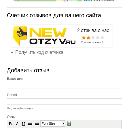
Счетчик отзывов для вашего сайта
Получить код счетчика
Добавить отзыв
Ваше имя
E-mail
Не для публикации
Отзыв
Font Size