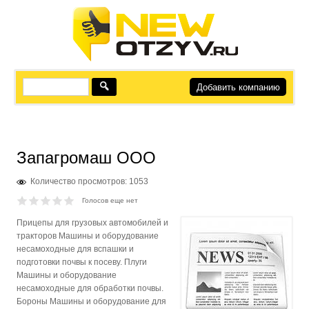
Добавить компанию
Запагромаш ООО
Количество просмотров: 1053
Голосов еще нет
Прицепы для грузовых автомобилей и
тракторов Машины и оборудование
несамоходные для вспашки и
подготовки почвы к посеву. Плуги
Машины и оборудование
несамоходные для обработки почвы.
Бороны Машины и оборудование для