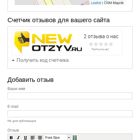
Leaflet
| OSM Mapnik
Счетчик отзывов для вашего сайта
Получить код счетчика
Добавить отзыв
Ваше имя
E-mail
Не для публикации
Отзыв
Font Size