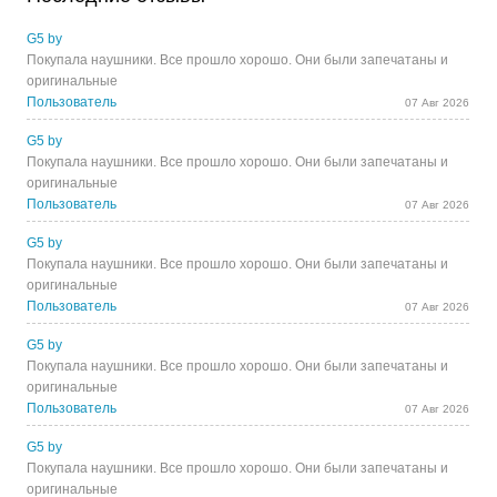
G5 by
Покупала наушники. Все прошло хорошо. Они были запечатаны и
оригинальные
Пользователь
07 Авг 2026
G5 by
Покупала наушники. Все прошло хорошо. Они были запечатаны и
оригинальные
Пользователь
07 Авг 2026
G5 by
Покупала наушники. Все прошло хорошо. Они были запечатаны и
оригинальные
Пользователь
07 Авг 2026
G5 by
Покупала наушники. Все прошло хорошо. Они были запечатаны и
оригинальные
Пользователь
07 Авг 2026
G5 by
Покупала наушники. Все прошло хорошо. Они были запечатаны и
оригинальные