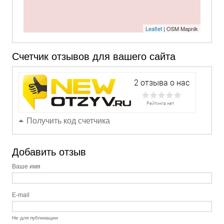
Leaflet
| OSM Mapnik
Счетчик отзывов для вашего сайта
Получить код счетчика
Добавить отзыв
Ваше имя
E-mail
Не для публикации