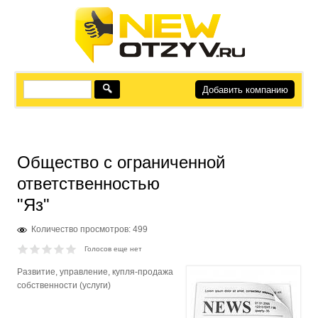
Добавить компанию
Общество с ограниченной
ответственностью
"Яз"
Количество просмотров: 499
Голосов еще нет
Развитие, управление, купля-продажа
собственности (услуги)