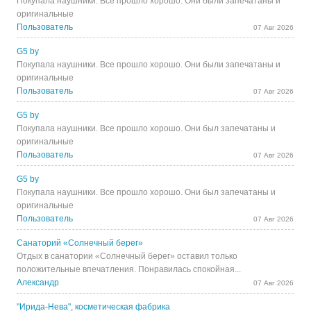
Покупала наушники. Все прошло хорошо. Они были запечатаны и
оригинальные
Пользователь
07 Авг 2026
G5 by
Покупала наушники. Все прошло хорошо. Они были запечатаны и
оригинальные
Пользователь
07 Авг 2026
G5 by
Покупала наушники. Все прошло хорошо. Они был запечатаны и
оригинальные
Пользователь
07 Авг 2026
G5 by
Покупала наушники. Все прошло хорошо. Они был запечатаны и
оригинальные
Пользователь
07 Авг 2026
Санаторий «Солнечный берег»
Отдых в санатории «Солнечный берег» оставил только
положительные впечатления. Понравилась спокойная...
Александр
07 Авг 2026
"Ирида-Нева", косметическая фабрика