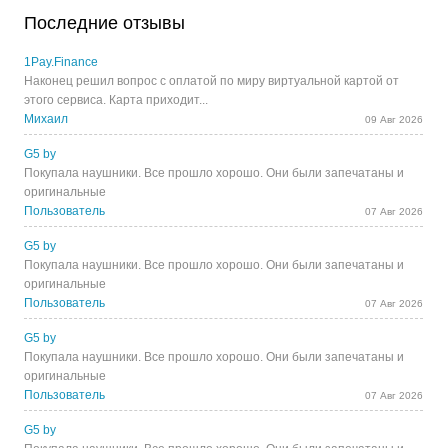
Последние отзывы
1Pay.Finance
Наконец решил вопрос с оплатой по миру виртуальной картой от
этого сервиса. Карта приходит...
Михаил
09 Авг 2026
G5 by
Покупала наушники. Все прошло хорошо. Они были запечатаны и
оригинальные
Пользователь
07 Авг 2026
G5 by
Покупала наушники. Все прошло хорошо. Они были запечатаны и
оригинальные
Пользователь
07 Авг 2026
G5 by
Покупала наушники. Все прошло хорошо. Они были запечатаны и
оригинальные
Пользователь
07 Авг 2026
G5 by