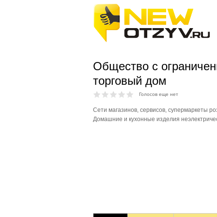
Общество с ограничен
торговый дом
Голосов еще нет
Сети магазинов, сервисов, супермаркеты ро
Домашние и кухонные изделия неэлектричес