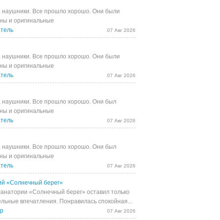
 наушники. Все прошло хорошо. Они были
ны и оригинальные
тель
07 Авг 2026
 наушники. Все прошло хорошо. Они были
ны и оригинальные
тель
07 Авг 2026
 наушники. Все прошло хорошо. Они был
ны и оригинальные
тель
07 Авг 2026
 наушники. Все прошло хорошо. Они был
ны и оригинальные
тель
07 Авг 2026
й «Солнечный берег»
санатории «Солнечный берег» оставил только
льные впечатления. Понравилась спокойная...
др
07 Авг 2026