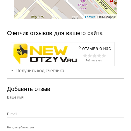
Leaflet
| OSM Mapnik
Счетчик отзывов для вашего сайта
Получить код счетчика
Добавить отзыв
Ваше имя
E-mail
Не для публикации