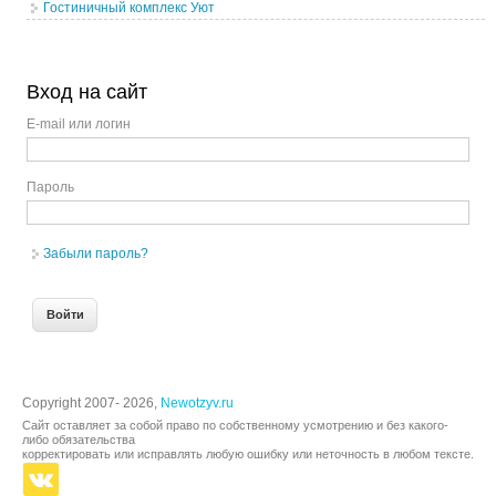
Гостиничный комплекс Уют
Вход на сайт
E-mail или логин
Пароль
Забыли пароль?
Copyright 2007- 2026,
Newotzyv.ru
Сайт оставляет за собой право по собственному усмотрению и без какого-
либо обязательства
корректировать или исправлять любую ошибку или неточность в любом тексте.