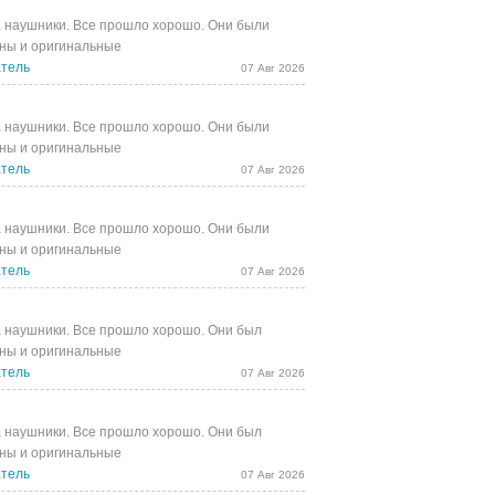
 наушники. Все прошло хорошо. Они были
ны и оригинальные
тель
07 Авг 2026
 наушники. Все прошло хорошо. Они были
ны и оригинальные
тель
07 Авг 2026
 наушники. Все прошло хорошо. Они были
ны и оригинальные
тель
07 Авг 2026
 наушники. Все прошло хорошо. Они был
ны и оригинальные
тель
07 Авг 2026
 наушники. Все прошло хорошо. Они был
ны и оригинальные
тель
07 Авг 2026