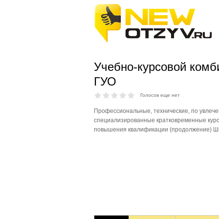
Учебно-курсовой комб
ГУО
Голосов еще нет
Профессиональные, технические, по увлече
специализированные кратковременные курс
повышения квалификации (продолжение) Ш