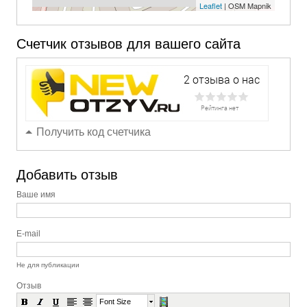
Leaflet
| OSM Mapnik
Счетчик отзывов для вашего сайта
Получить код счетчика
Добавить отзыв
Ваше имя
E-mail
Не для публикации
Отзыв
Font Size