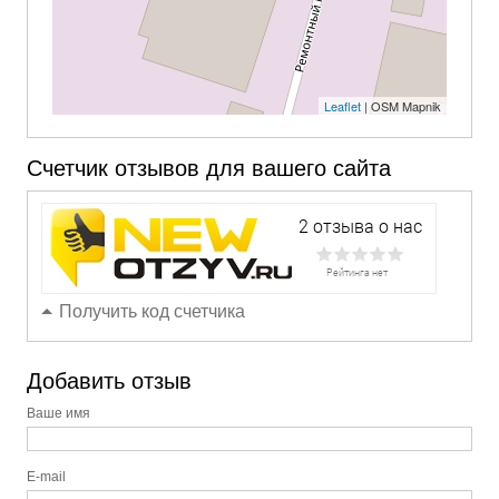
Leaflet
| OSM Mapnik
Счетчик отзывов для вашего сайта
Получить код счетчика
Добавить отзыв
Ваше имя
E-mail