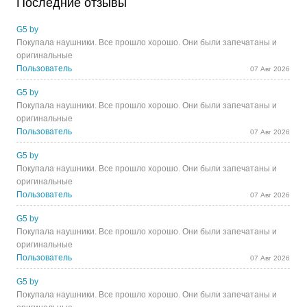
Последние отзывы
G5 by
Покупала наушники. Все прошло хорошо. Они были запечатаны и
оригинальные
Пользователь
07 Авг 2026
G5 by
Покупала наушники. Все прошло хорошо. Они были запечатаны и
оригинальные
Пользователь
07 Авг 2026
G5 by
Покупала наушники. Все прошло хорошо. Они были запечатаны и
оригинальные
Пользователь
07 Авг 2026
G5 by
Покупала наушники. Все прошло хорошо. Они были запечатаны и
оригинальные
Пользователь
07 Авг 2026
G5 by
Покупала наушники. Все прошло хорошо. Они были запечатаны и