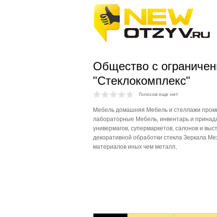
Общество с ограничен
"Стеклокомплекс"
Голосов еще нет
Мебель домашняя Мебель и стеллажи про
лабораторные Мебель, инвентарь и принад
универмагов, супермаркетов, салонов и выст
декоративной обработки стекла Зеркала Ме
материалов иных чем металл,