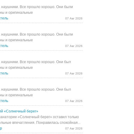
 наушники. Все прошло хорошо. Они были
ны и оригинальные
тель
07 Авг 2026
 наушники. Все прошло хорошо. Они были
ны и оригинальные
тель
07 Авг 2026
 наушники. Все прошло хорошо. Они был
ны и оригинальные
тель
07 Авг 2026
 наушники. Все прошло хорошо. Они был
ны и оригинальные
тель
07 Авг 2026
й «Солнечный берег»
санатории «Солнечный берег» оставил только
льные впечатления. Понравилась спокойная...
др
07 Авг 2026