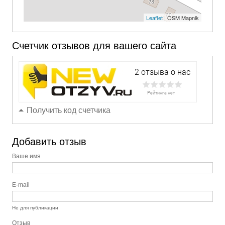
Leaflet
| OSM Mapnik
Счетчик отзывов для вашего сайта
Получить код счетчика
Добавить отзыв
Ваше имя
E-mail
Не для публикации
Отзыв