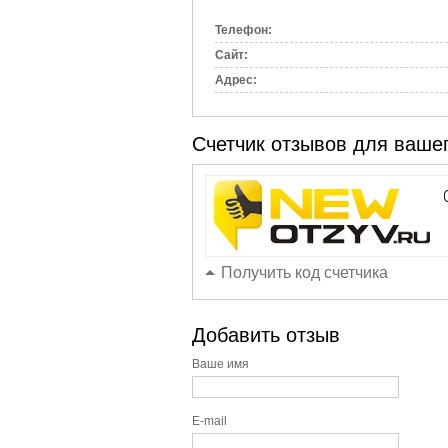
вкладка)
Телефон:
Сайт:
Адрес:
Счетчик отзывов для вашег
Получить код счетчика
Добавить отзыв
Ваше имя
E-mail