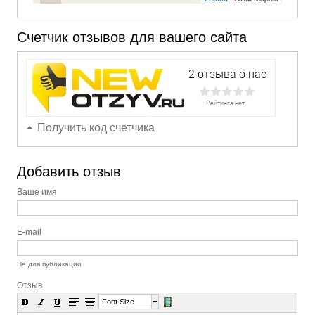
Счетчик отзывов для вашего сайта
Получить код счетчика
Добавить отзыв
Ваше имя
E-mail
Не для публикации
Отзыв
Font Size