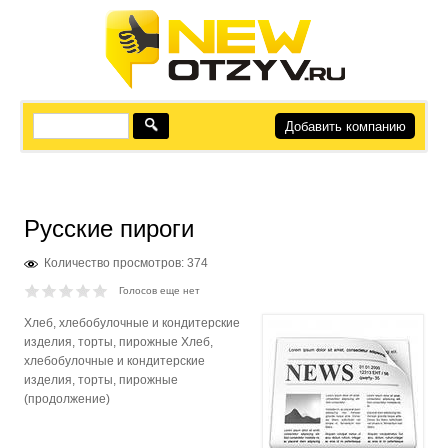
Добавить компанию
Русские пироги
Количество просмотров: 374
Голосов еще нет
Хлеб, хлебобулочные и кондитерские
изделия, торты, пирожные Хлеб,
хлебобулочные и кондитерские
изделия, торты, пирожные
(продолжение)