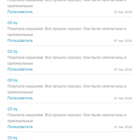
Покупала наушники. Все прошло хорошо. Они были запечатаны и
оригинальные
Пользователь
07 Авг 2026
G5 by
Покупала наушники. Все прошло хорошо. Они были запечатаны и
оригинальные
Пользователь
07 Авг 2026
G5 by
Покупала наушники. Все прошло хорошо. Они были запечатаны и
оригинальные
Пользователь
07 Авг 2026
G5 by
Покупала наушники. Все прошло хорошо. Они были запечатаны и
оригинальные
Пользователь
07 Авг 2026
G5 by
Покупала наушники. Все прошло хорошо. Они были запечатаны и
оригинальные
Пользователь
07 Авг 2026
G5 by