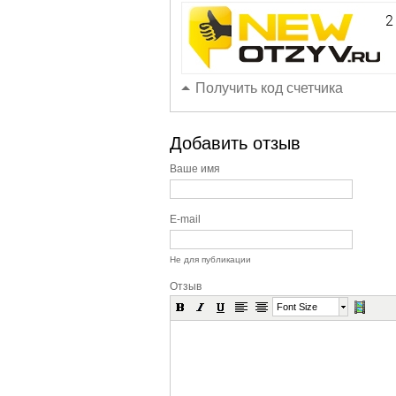
Получить код счетчика
Добавить отзыв
Ваше имя
E-mail
Не для публикации
Отзыв
Font Size