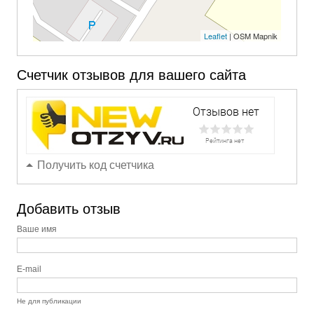
Leaflet
| OSM Mapnik
Счетчик отзывов для вашего сайта
Получить код счетчика
Добавить отзыв
Ваше имя
E-mail
Не для публикации