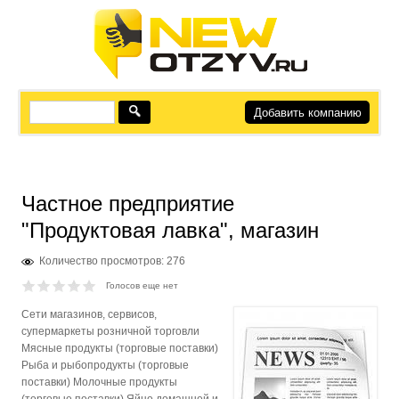
Добавить компанию
Частное предприятие
"Продуктовая лавка", магазин
Количество просмотров: 276
Голосов еще нет
Сети магазинов, сервисов,
супермаркеты розничной торговли
Мясные продукты (торговые поставки)
Рыба и рыбопродукты (торговые
поставки) Молочные продукты