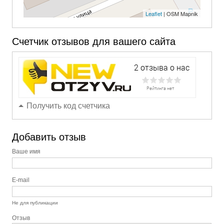
Leaflet
| OSM Mapnik
Счетчик отзывов для вашего сайта
Получить код счетчика
Добавить отзыв
Ваше имя
E-mail
Не для публикации
Отзыв