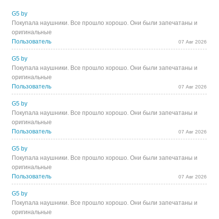
G5 by
Покупала наушники. Все прошло хорошо. Они были запечатаны и
оригинальные
Пользователь
07 Авг 2026
G5 by
Покупала наушники. Все прошло хорошо. Они были запечатаны и
оригинальные
Пользователь
07 Авг 2026
G5 by
Покупала наушники. Все прошло хорошо. Они были запечатаны и
оригинальные
Пользователь
07 Авг 2026
G5 by
Покупала наушники. Все прошло хорошо. Они были запечатаны и
оригинальные
Пользователь
07 Авг 2026
G5 by
Покупала наушники. Все прошло хорошо. Они были запечатаны и
оригинальные