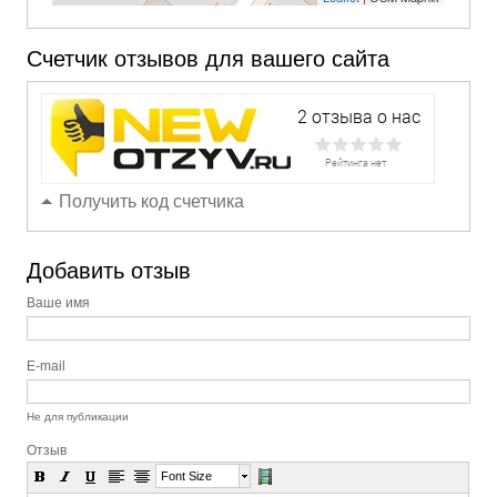
Счетчик отзывов для вашего сайта
Получить код счетчика
Добавить отзыв
Ваше имя
E-mail
Не для публикации
Отзыв
Font Size