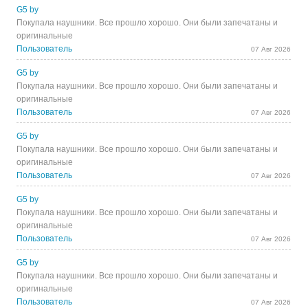
G5 by
Покупала наушники. Все прошло хорошо. Они были запечатаны и
оригинальные
Пользователь
07 Авг 2026
G5 by
Покупала наушники. Все прошло хорошо. Они были запечатаны и
оригинальные
Пользователь
07 Авг 2026
G5 by
Покупала наушники. Все прошло хорошо. Они были запечатаны и
оригинальные
Пользователь
07 Авг 2026
G5 by
Покупала наушники. Все прошло хорошо. Они были запечатаны и
оригинальные
Пользователь
07 Авг 2026
G5 by
Покупала наушники. Все прошло хорошо. Они были запечатаны и
оригинальные
Пользователь
07 Авг 2026