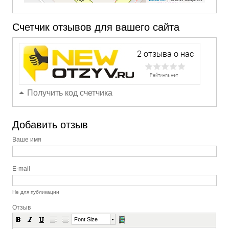
Счетчик отзывов для вашего сайта
Получить код счетчика
Добавить отзыв
Ваше имя
E-mail
Не для публикации
Отзыв
Font Size