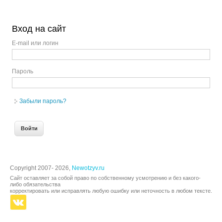
Вход на сайт
E-mail или логин
Пароль
Забыли пароль?
Copyright 2007- 2026,
Newotzyv.ru
Сайт оставляет за собой право по собственному усмотрению и без какого-
либо обязательства
корректировать или исправлять любую ошибку или неточность в любом тексте.