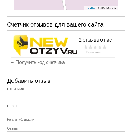
Leaflet
| OSM Mapnik
Счетчик отзывов для вашего сайта
Получить код счетчика
Добавить отзыв
Ваше имя
E-mail
Не для публикации
Отзыв