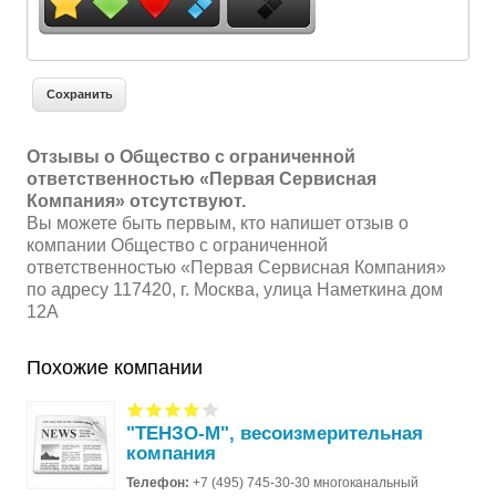
Отзывы о Общество с ограниченной
ответственностью «Первая Сервисная
Компания» отсутствуют.
Вы можете быть первым, кто напишет отзыв о
компании Общество с ограниченной
ответственностью «Первая Сервисная Компания»
по адресу 117420, г. Москва, улица Наметкина дом
12А
Похожие компании
"ТЕНЗО-М", весоизмерительная
компания
Телефон:
+7 (495) 745-30-30 многоканальный