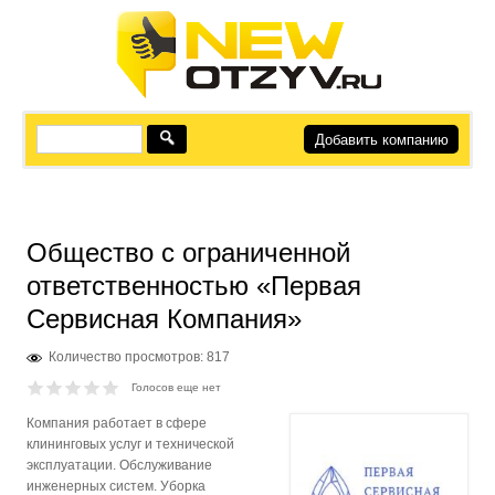
Добавить компанию
Общество с ограниченной
ответственностью «Первая
Сервисная Компания»
Количество просмотров: 817
Голосов еще нет
Компания работает в сфере
клининговых услуг и технической
эксплуатации. Обслуживание
инженерных систем. Уборка