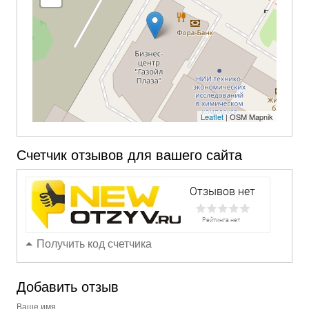
Leaflet
| OSM Mapnik
Счетчик отзывов для вашего сайта
Получить код счетчика
Добавить отзыв
Ваше имя