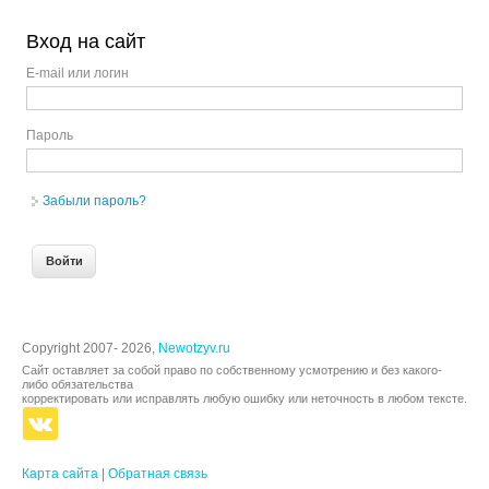
Вход на сайт
E-mail или логин
Пароль
Забыли пароль?
Copyright 2007- 2026,
Newotzyv.ru
Сайт оставляет за собой право по собственному усмотрению и без какого-
либо обязательства
корректировать или исправлять любую ошибку или неточность в любом тексте.
Карта сайта
|
Обратная связь