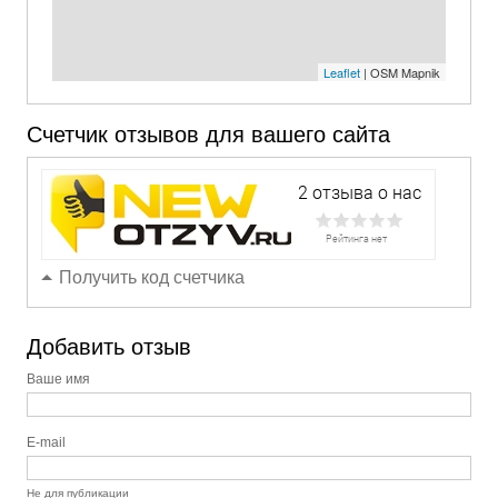
Leaflet
| OSM Mapnik
Счетчик отзывов для вашего сайта
Получить код счетчика
Добавить отзыв
Ваше имя
E-mail
Не для публикации