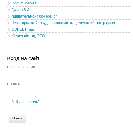
Dogum Merkezi
Гудков В.И.
"Двигательмонтаж-сервис"
Нижегородский государственный академический театр кукол
GUNEL firmasi
Железобетон, ООО
Вход на сайт
E-mail или логин
Пароль
Забыли пароль?