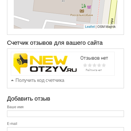
Leaflet
| OSM Mapnik
Счетчик отзывов для вашего сайта
Получить код счетчика
Добавить отзыв
Ваше имя
E-mail