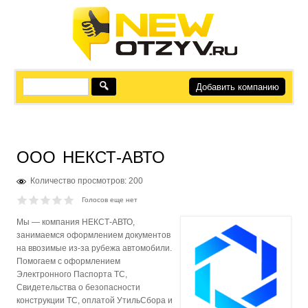
Добавить компанию
ООО
НЕКСТ-АВТО
Количество просмотров: 200
Голосов еще нет
Мы — компания НЕКСТ-АВТО,
занимаемся оформлением документов
на ввозимые из-за рубежа автомобили.
Помогаем с оформлением
Электронного Паспорта ТС,
Свидетельства о безопасности
конструкции ТС, оплатой УтильСбора и